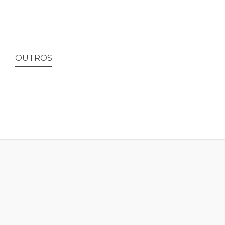
OUTROS