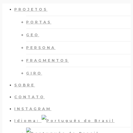
PROJETOS
PORTAS
GEO
PERSONA
FRAGMENTOS
GIRO
SOBRE
CONTATO
INSTAGRAM
Idioma: