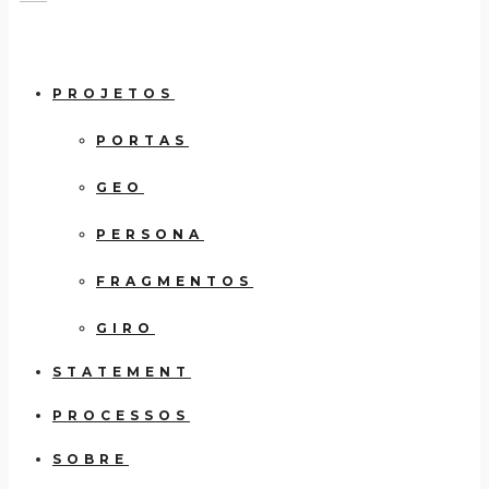
PROJETOS
PORTAS
GEO
PERSONA
FRAGMENTOS
GIRO
STATEMENT
PROCESSOS
SOBRE