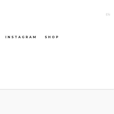
EN
INSTAGRAM
SHOP