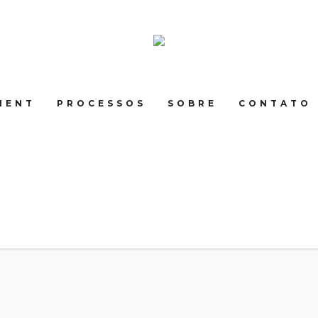
MENT
PROCESSOS
SOBRE
CONTATO