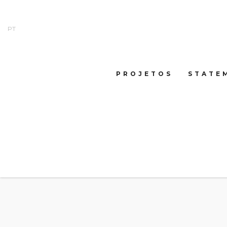
PT
PROJETOS
STATE