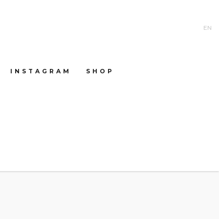
EN
INSTAGRAM
SHOP