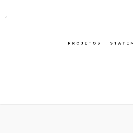
PT
PROJETOS
STATE