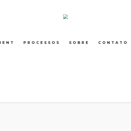
MENT
PROCESSOS
SOBRE
CONTATO