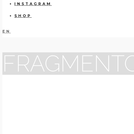
INSTAGRAM
SHOP
EN
FRAGMENTOS 