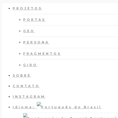
PROJETOS
PORTAS
GEO
PERSONA
FRAGMENTOS
GIRO
SOBRE
CONTATO
INSTAGRAM
Idioma: