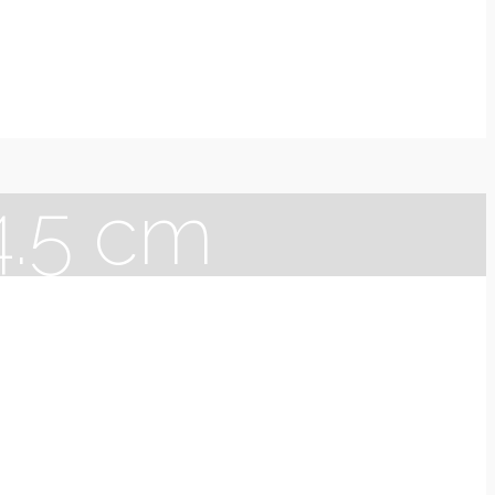
4.5 cm