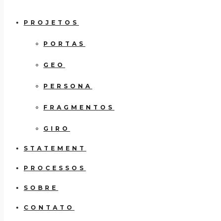
PROJETOS
PORTAS
GEO
PERSONA
FRAGMENTOS
GIRO
STATEMENT
PROCESSOS
SOBRE
CONTATO