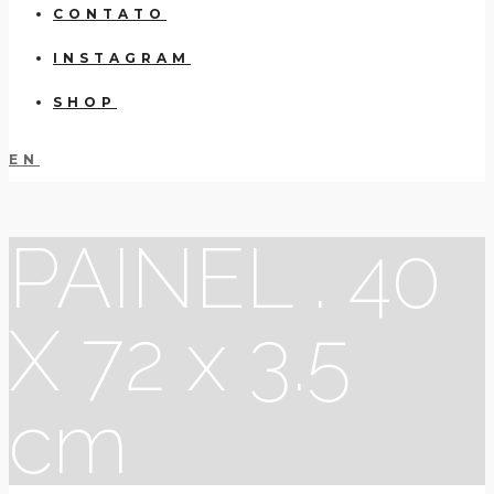
CONTATO
INSTAGRAM
SHOP
EN
PAINEL . 40
X 72 x 3.5
cm