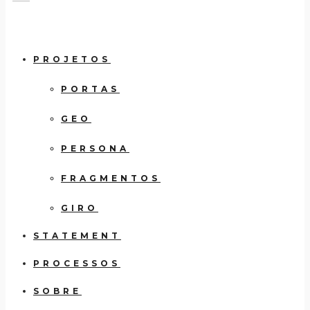
PROJETOS
PORTAS
GEO
PERSONA
FRAGMENTOS
GIRO
STATEMENT
PROCESSOS
SOBRE