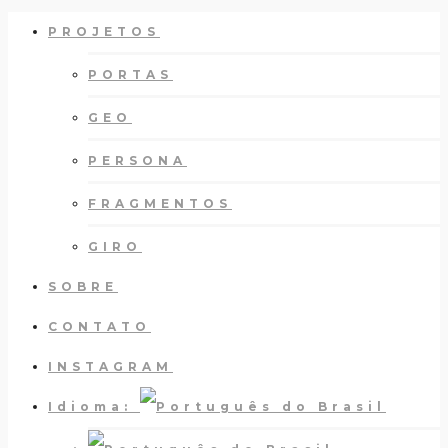
PROJETOS
PORTAS
GEO
PERSONA
FRAGMENTOS
GIRO
SOBRE
CONTATO
INSTAGRAM
Idioma: