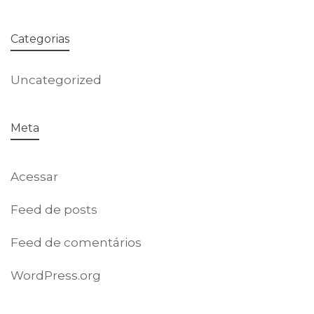
Categorias
Uncategorized
Meta
Acessar
Feed de posts
Feed de comentários
WordPress.org