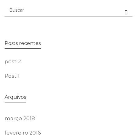
Posts recentes
post 2
Post 1
Arquivos
março 2018
fevereiro 2016