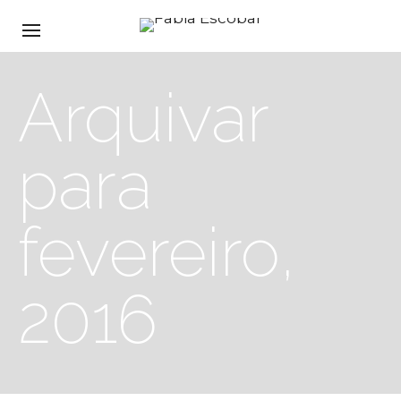
Arquivar
para
fevereiro,
2016