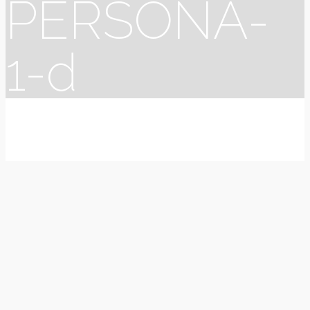
PERSONA-
1-d