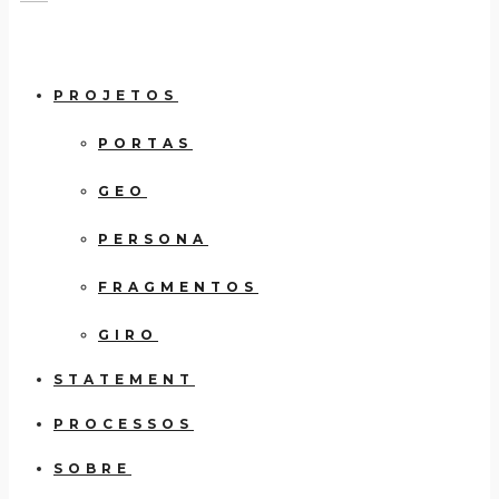
PROJETOS
PORTAS
GEO
PERSONA
FRAGMENTOS
GIRO
STATEMENT
PROCESSOS
SOBRE