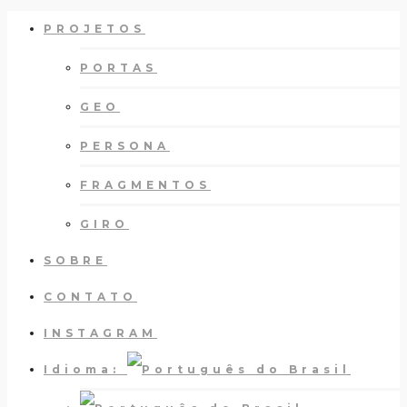
PROJETOS
PORTAS
GEO
PERSONA
FRAGMENTOS
GIRO
SOBRE
CONTATO
INSTAGRAM
Idioma: