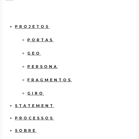
PROJETOS
PORTAS
GEO
PERSONA
FRAGMENTOS
GIRO
STATEMENT
PROCESSOS
SOBRE