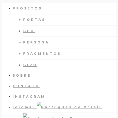
PROJETOS
PORTAS
GEO
PERSONA
FRAGMENTOS
GIRO
SOBRE
CONTATO
INSTAGRAM
Idioma: