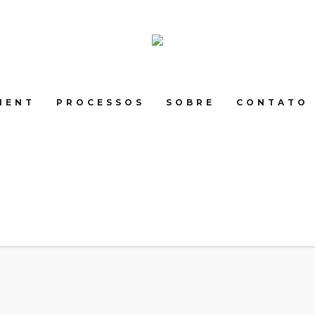
MENT
PROCESSOS
SOBRE
CONTATO