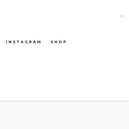
EN
INSTAGRAM
SHOP