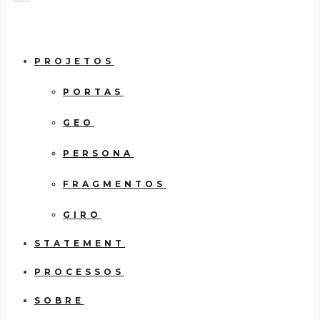
PROJETOS
PORTAS
GEO
PERSONA
FRAGMENTOS
GIRO
STATEMENT
PROCESSOS
SOBRE