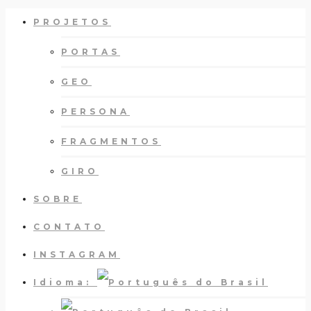
PROJETOS
PORTAS
GEO
PERSONA
FRAGMENTOS
GIRO
SOBRE
CONTATO
INSTAGRAM
Idioma: