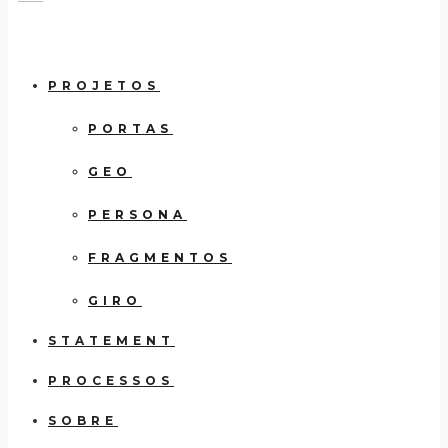
PROJETOS
PORTAS
GEO
PERSONA
FRAGMENTOS
GIRO
STATEMENT
PROCESSOS
SOBRE