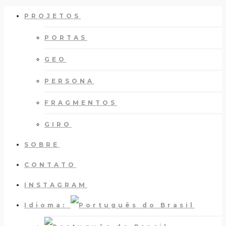
PROJETOS
PORTAS
GEO
PERSONA
FRAGMENTOS
GIRO
SOBRE
CONTATO
INSTAGRAM
Idioma: