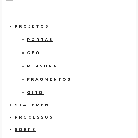
PROJETOS
PORTAS
GEO
PERSONA
FRAGMENTOS
GIRO
STATEMENT
PROCESSOS
SOBRE