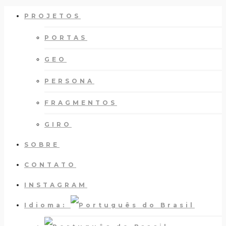
PROJETOS
PORTAS
GEO
PERSONA
FRAGMENTOS
GIRO
SOBRE
CONTATO
INSTAGRAM
Idioma: