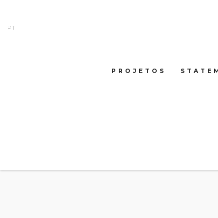
PT
PROJETOS
STATE