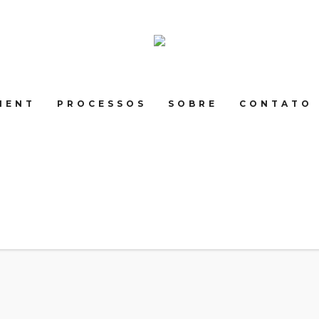
MENT
PROCESSOS
SOBRE
CONTATO