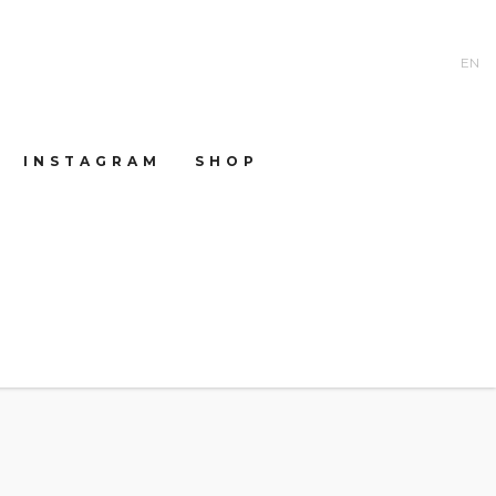
EN
INSTAGRAM
SHOP