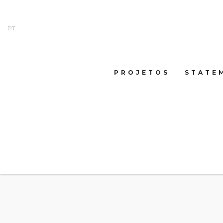
PT
PROJETOS
STATE