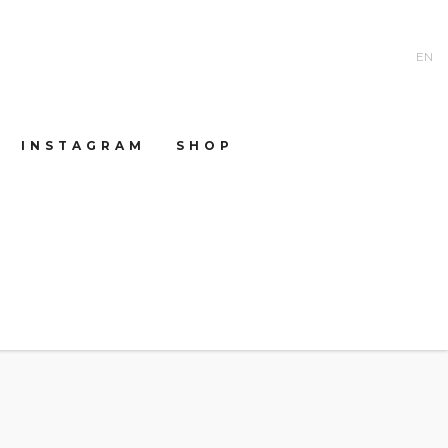
EN
INSTAGRAM
SHOP