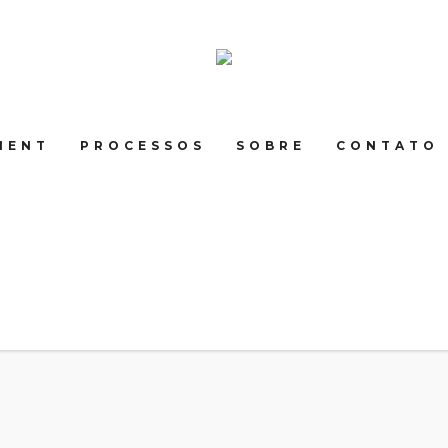
MENT
PROCESSOS
SOBRE
CONTATO