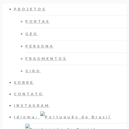
PROJETOS
PORTAS
GEO
PERSONA
FRAGMENTOS
GIRO
SOBRE
CONTATO
INSTAGRAM
Idioma: