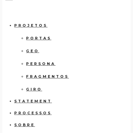
PROJETOS
PORTAS
GEO
PERSONA
FRAGMENTOS
GIRO
STATEMENT
PROCESSOS
SOBRE