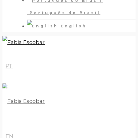
Português do Brasil
English
PT
EN