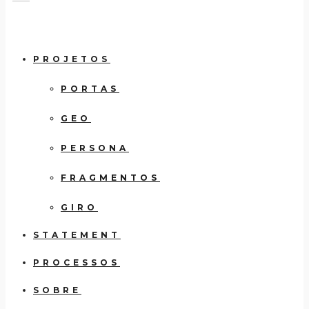
PROJETOS
PORTAS
GEO
PERSONA
FRAGMENTOS
GIRO
STATEMENT
PROCESSOS
SOBRE