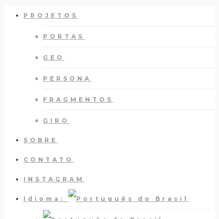
PROJETOS
PORTAS
GEO
PERSONA
FRAGMENTOS
GIRO
SOBRE
CONTATO
INSTAGRAM
Idioma: